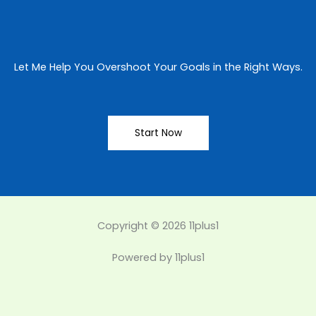
Let Me Help You Overshoot Your Goals in the Right Ways.
Start Now
Copyright © 2026 11plus1
Powered by 11plus1