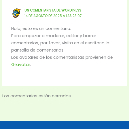
UN COMENTARISTA DE WORDPRESS
14 DE AGOSTO DE 2025 A LAS 23:07
Hola, esto es un comentario.
Para empezar a moderar, editar y borrar
comentarios, por favor, visita en el escritorio la
pantalla de comentarios.
Los avatares de los comentaristas provienen de
Gravatar
.
Los comentarios están cerrados.